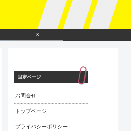
X
固定ページ
お問合せ
トップページ
プライバシーポリシー