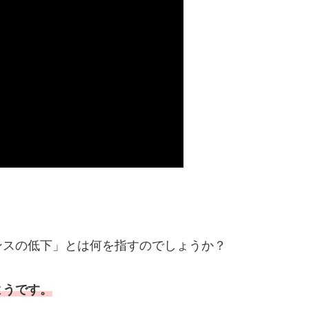
ンスの低下」とは何を指すのでしょうか？
ようです。