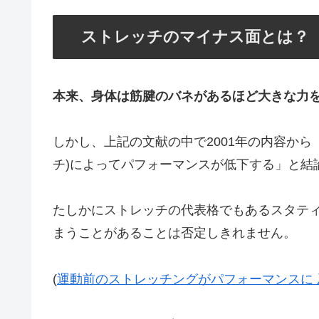
ストレッチのマイナス面とは？
本来、身体は筋腱のバネがあるほど大きな力
しかし、上記の文献の中で2001年の内容か
チ)によってパフォーマンスが低下する」と結
たしかにストレッチの代表格でもあるスタテ
まうことがあることは否定しきれません。
(
運動前のストレッチングがパフォーマンスに 及