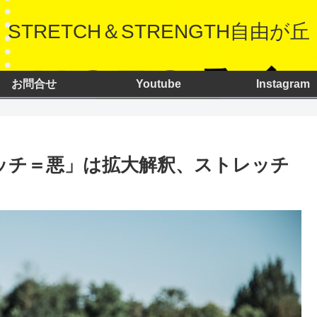
STRETCH＆STRENGTH自由が丘
お問合せ
Youtube
Instagram
レッチ＝悪」は拡大解釈、ストレッチ