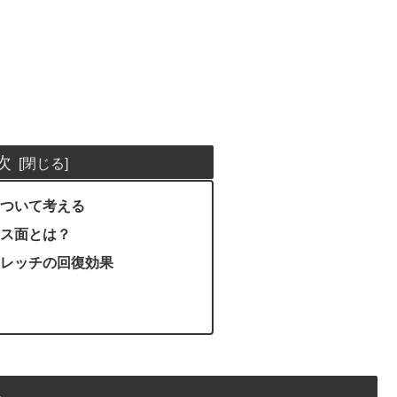
次
ついて考える
ス面とは？
レッチの回復効果