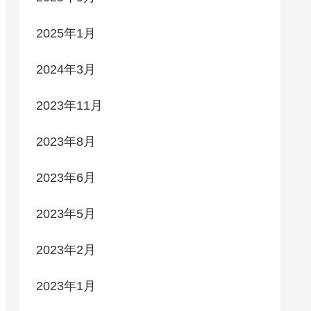
2025年1月
2024年3月
2023年11月
2023年8月
2023年6月
2023年5月
2023年2月
2023年1月