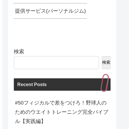
提供サービス(パーソナルジム)
検索
検索
Recent Posts
#50フィジカルで差をつけろ！野球人の
ためのウエイトトレーニング完全バイブ
ル【実践編】