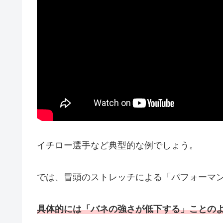
イチロー選手など典型的な例でしょう。
では、冒頭のストレッチによる「パフォーマ
具体的には「バネの強さが低下する」ことの