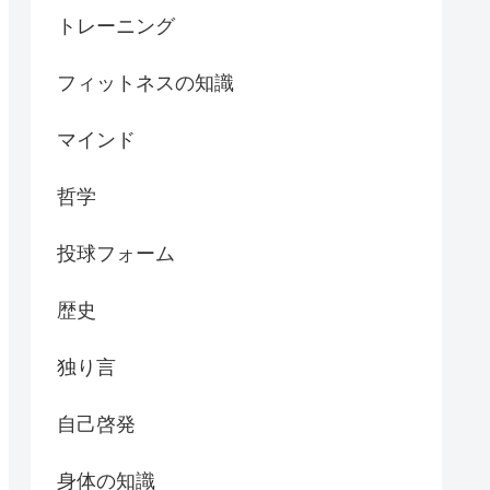
トレーニング
フィットネスの知識
マインド
哲学
投球フォーム
歴史
独り言
自己啓発
身体の知識