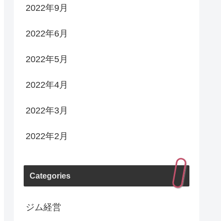
2022年9月
2022年6月
2022年5月
2022年4月
2022年3月
2022年2月
Categories
ジム経営