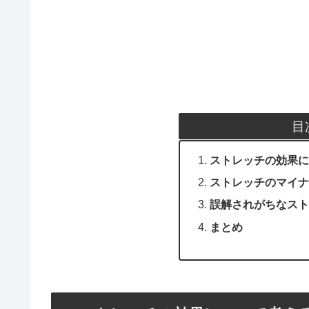
目
ストレッチの効果に
ストレッチのマイナ
誤解されがちなスト
まとめ