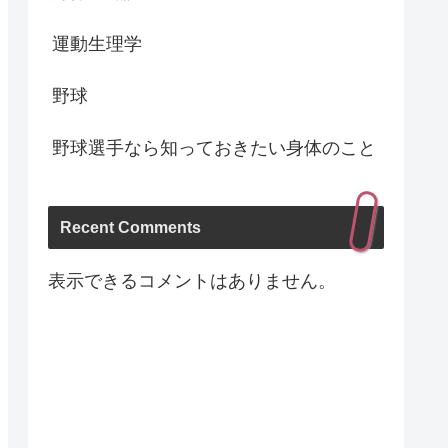
運動生理学
野球
野球選手なら知っておきたい身体のこと
Recent Comments
表示できるコメントはありません。