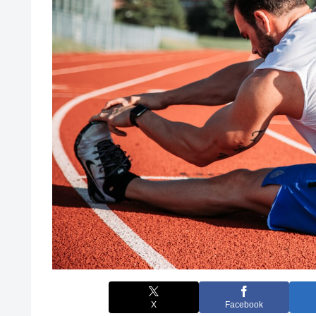
X
Facebook