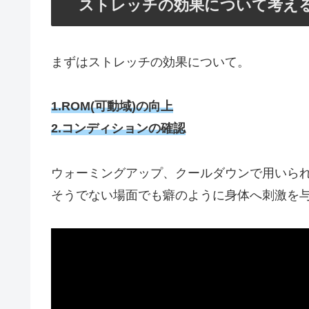
ストレッチの効果について考え
まずはストレッチの効果について。
1.ROM(可動域)の向上
2.コンディションの確認
ウォーミングアップ、クールダウンで用いら
そうでない場面でも癖のように身体へ刺激を