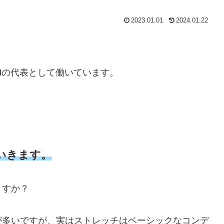
2023.01.01
2024.01.22
H
の代表として働いています。
いきます。
ますか？
が多いですが、実はストレッチはベーシックなコンデ