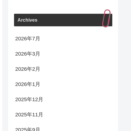
Archives
2026年7月
2026年3月
2026年2月
2026年1月
2025年12月
2025年11月
2025年9月