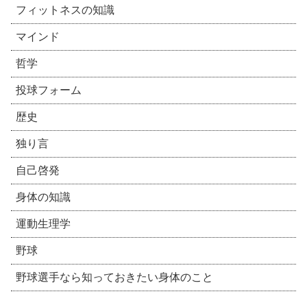
フィットネスの知識
マインド
哲学
投球フォーム
歴史
独り言
自己啓発
身体の知識
運動生理学
野球
野球選手なら知っておきたい身体のこと