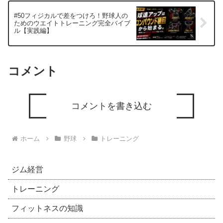
#50フィジカルで差をつけろ！野球人の
ためのウエイトトレーニング完全バイブ
ル【実践編】
コメント
コメントを書き込む
ホーム
野球
トレーニング
ジム経営
トレーニング
フィットネスの知識