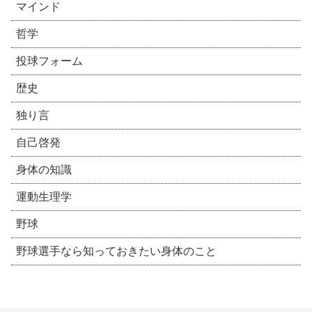
マインド
哲学
投球フォーム
歴史
独り言
自己啓発
身体の知識
運動生理学
野球
野球選手なら知っておきたい身体のこと