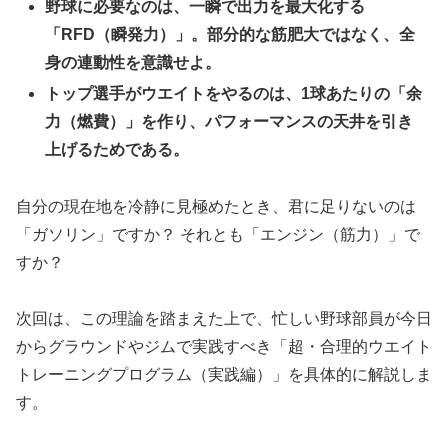
野球に必要なのは、一瞬で出力を最大化する
「RFD（瞬発力）」。部分的な筋肥大ではなく、全
身の連動性を意識せよ。
トップ選手がウエイトをやるのは、1球あたりの「余
力（燃費）」を作り、パフォーマンスの天井を引き
上げるためである。
自分の現在地を冷静に見極めたとき、君に足りないのは
「ガソリン」ですか？ それとも「エンジン（筋力）」で
すか？
次回は、この理論を踏まえた上で、忙しい野球部員が今日
からグラウンドやジムで実践すべき「超・合理的ウエイト
トレーニングプログラム（実践編）」を具体的に解説しま
す。