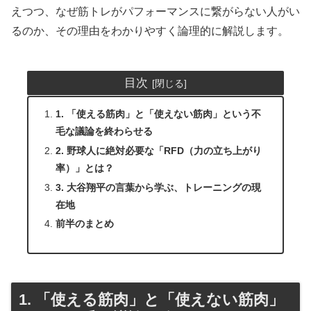
えつつ、なぜ筋トレがパフォーマンスに繋がらない人がい
るのか、その理由をわかりやすく論理的に解説します。
目次
1. 「使える筋肉」と「使えない筋肉」という不
毛な議論を終わらせる
2. 野球人に絶対必要な「RFD（力の立ち上がり
率）」とは？
3. 大谷翔平の言葉から学ぶ、トレーニングの現
在地
前半のまとめ
1. 「使える筋肉」と「使えない筋肉」