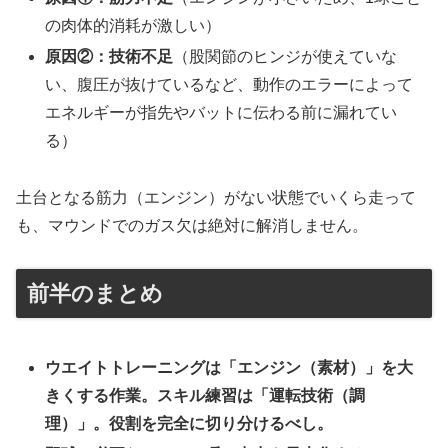
の肉体的消耗が激しい）
原因②：技術不足
（股関節のヒンジが使えていな
い、腹圧が抜けているなど、動作のエラーによって
エネルギーが指先やバットに伝わる前に漏れてい
る）
土台となる筋力（エンジン）がない状態でいくら走って
も、マウンドでのガス欠は絶対に解消しません。
前半のまとめ
ウエイトトレーニングは「エンジン（素材）」を大
きくする作業。スキル練習は「運転技術（調
理）」。役割を完全に切り分けるべし。