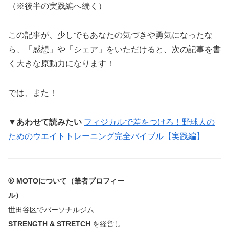
（※後半の実践編へ続く）
この記事が、少しでもあなたの気づきや勇気になったな
ら、「感想」や「シェア」をいただけると、次の記事を書
く大きな原動力になります！
では、また！
▼あわせて読みたい
フィジカルで差をつけろ！野球人の
ためのウエイトトレーニング完全バイブル【実践編】
⚾ MOTOについて（筆者プロフィー
ル）
世田谷区でパーソナルジム
STRENGTH & STRETCH
を経営し