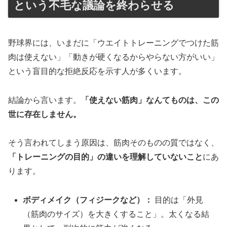
という不毛な議論を終わらせる
野球界には、いまだに「ウエイトトレーニングでつけた筋
肉は使えない」「動きが硬くなるからやらない方がいい」
という盲目的な拒絶反応を示す人が多くいます。
結論から言います。
「使えない筋肉」なんてものは、この
世に存在しません。
そう言われてしまう原因は、筋肉そのものの質ではなく、
「トレーニングの目的」の違いを理解していないこと
にあ
ります。
ボディメイク（フィジークなど）：
目的は「外見
（筋肉のサイズ）を大きくすること」。太くなる結