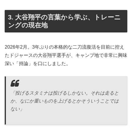
3. 大谷翔平の言葉から学ぶ、トレーニ
ングの現在地
2026年2月。3年ぶりの本格的な二刀流復活を目前に控え
たドジャースの大谷翔平選手が、キャンプ地で非常に興味
深い「持論」を口にしました。
「投げるスタミナは投げるしかない。それは走ると
か、なにか重いものを上げるとかそういうことでは
ない」