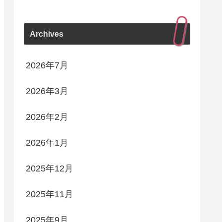
Archives
2026年7月
2026年3月
2026年2月
2026年1月
2025年12月
2025年11月
2025年9月