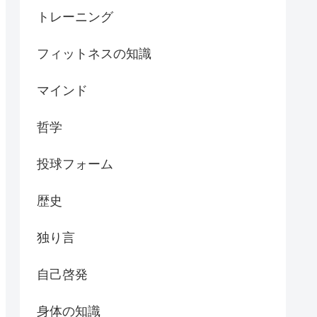
トレーニング
フィットネスの知識
マインド
哲学
投球フォーム
歴史
独り言
自己啓発
身体の知識