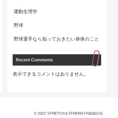
運動生理学
野球
野球選手なら知っておきたい身体のこと
Recent Comments
表示できるコメントはありません。
© 2022 STRETCH＆STRENGTH自由が丘.