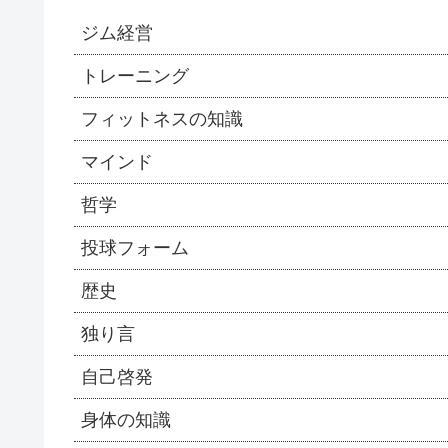
ジム経営
トレーニング
フィットネスの知識
マインド
哲学
投球フォーム
歴史
独り言
自己啓発
身体の知識