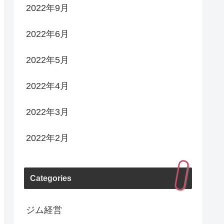
2022年9月
2022年6月
2022年5月
2022年4月
2022年3月
2022年2月
Categories
ジム経営