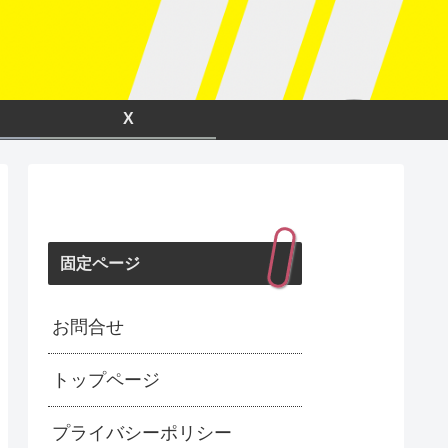
X
固定ページ
お問合せ
トップページ
プライバシーポリシー