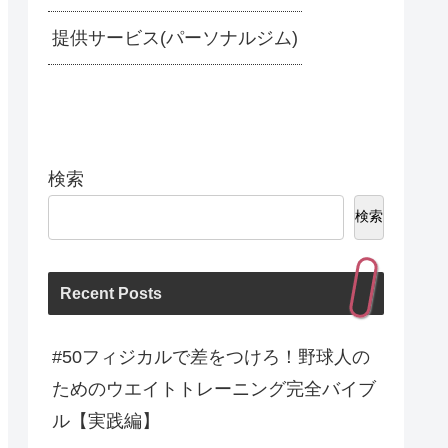
提供サービス(パーソナルジム)
検索
検索
Recent Posts
#50フィジカルで差をつけろ！野球人の
ためのウエイトトレーニング完全バイブ
ル【実践編】