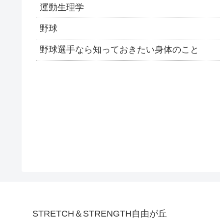
運動生理学
野球
野球選手なら知っておきたい身体のこと
STRETCH＆STRENGTH自由が丘