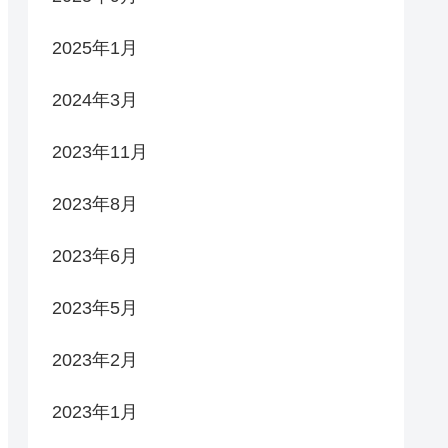
2025年1月
2024年3月
2023年11月
2023年8月
2023年6月
2023年5月
2023年2月
2023年1月