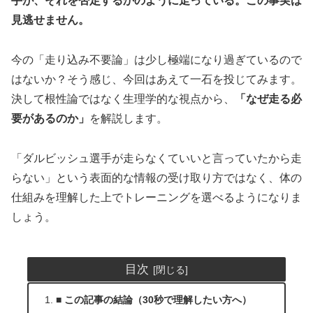
手が、それを否定するかのように走っている。この事実は
見逃せません。
今の「走り込み不要論」は少し極端になり過ぎているので
はないか？そう感じ、今回はあえて一石を投じてみます。
決して根性論ではなく生理学的な視点から、
「なぜ走る必
要があるのか」
を解説します。
「ダルビッシュ選手が走らなくていいと言っていたから走
らない」という表面的な情報の受け取り方ではなく、体の
仕組みを理解した上でトレーニングを選べるようになりま
しょう。
目次
■ この記事の結論（30秒で理解したい方へ）