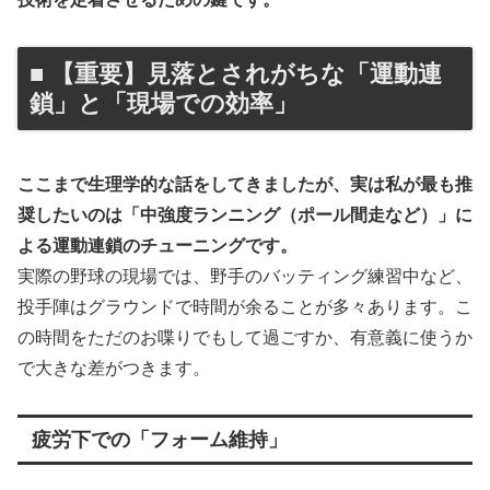
■ 【重要】見落とされがちな「運動連
鎖」と「現場での効率」
ここまで生理学的な話をしてきましたが、実は私が最も推
奨したいのは「中強度ランニング（ポール間走など）」に
よる運動連鎖のチューニングです。
実際の野球の現場では、野手のバッティング練習中など、
投手陣はグラウンドで時間が余ることが多々あります。こ
の時間をただのお喋りでもして過ごすか、有意義に使うか
で大きな差がつきます。
疲労下での「フォーム維持」