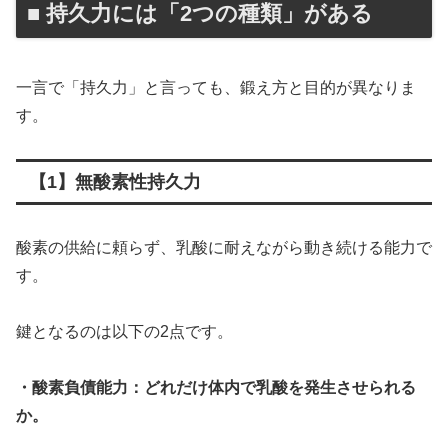
■ 持久力には「2つの種類」がある
一言で「持久力」と言っても、鍛え方と目的が異なりま
す。
【1】無酸素性持久力
酸素の供給に頼らず、乳酸に耐えながら動き続ける能力で
す。
鍵となるのは以下の2点です。
・酸素負債能力：どれだけ体内で乳酸を発生させられる
か。