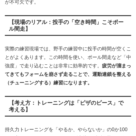
が不可欠です。
【現場のリアル：投手の「空き時間」こそポー
ル間走】
実際の練習現場では、野手の練習中に投手の時間が空くこ
とがよくあります。この時間を使い、ポール間走など「中
強度」で走り込むことは非常に効率的です。
疲労が溜まっ
てきてもフォームを崩さず走ることで、運動連鎖を整える
（チューニングする）練習になります。
【考え方：トレーニングは「ピザのピース」で
考える】
持久力トレーニングを「やるか、やらないか」の0か100