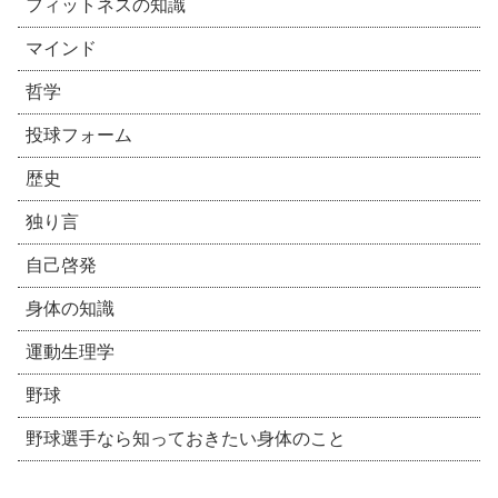
フィットネスの知識
マインド
哲学
投球フォーム
歴史
独り言
自己啓発
身体の知識
運動生理学
野球
野球選手なら知っておきたい身体のこと