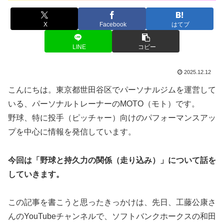
X
Facebook
はてブ
LINE
コピー
2025.12.12
こんにちは。東京都世田谷区でパーソナルジムを運営して
いる、パーソナルトレーナーのMOTO（モト）です。
野球、特に投手（ピッチャー）向けのパフォーマンスアッ
プを中心に情報を発信しています。
今回は「野球と持久力の関係（走り込み）」について話を
していきます。
この記事を書こうと思ったきっかけは、先日、工藤公康さ
んのYouTubeチャンネルで、ソフトバンクホークスの和田