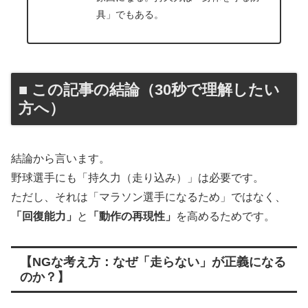
具」でもある。
■ この記事の結論（30秒で理解したい
方へ）
結論から言います。
野球選手にも「持久力（走り込み）」は必要です。
ただし、それは「マラソン選手になるため」ではなく、
「回復能力」
と
「動作の再現性」
を高めるためです。
【NGな考え方：なぜ「走らない」が正義になる
のか？】