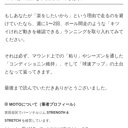
もしあなたが「楽をしたいから」という理由で走るのを避
けていたなら、週に1〜2回、ポール間走のような「キツ
イけれど動きを確認できる」ランニングを取り入れてみて
ください。
それは必ず、マウンド上での「粘り」やシーズンを通した
「コンディショニン維持」、そして「球速アップ」の土台
となって返ってきます。
最後まで読んでいただきありがとうございました。
⚾ MOTOについて（筆者プロフィール）
世田谷区でパーソナルジム
STRENGTH &
STRETCH
を経営しています。