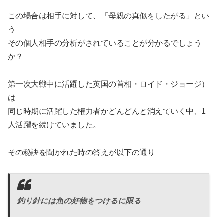
この場合は相手に対して、「母親の真似をしたがる」とい
う
その個人相手の分析がされていることが分かるでしょう
か？
第一次大戦中に活躍した英国の首相・ロイド・ジョージ）
は
同じ時期に活躍した権力者がどんどんと消えていく中、1
人活躍を続けていました。
その秘訣を聞かれた時の答えが以下の通り
釣り針には魚の好物をつけるに限る