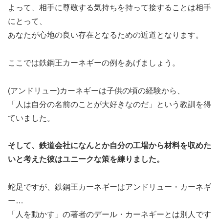
よって、相手に尊敬する気持ちを持って接することは相手
にとって、
あなたが心地の良い存在となるための近道となります。
ここでは鉄鋼王カーネギーの例をあげましょう。
(アンドリュー)カーネギーは子供の頃の経験から、
「人は自分の名前のことが大好きなのだ」という教訓を得
ていました。
そして、鉄道会社になんとか自分の工場から材料を収めた
いと考えた彼はユニークな策を練りました。
蛇足ですが、鉄鋼王カーネギーはアンドリュー・カーネギ
ー…
「人を動かす」の著者のデール・カーネギーとは別人です