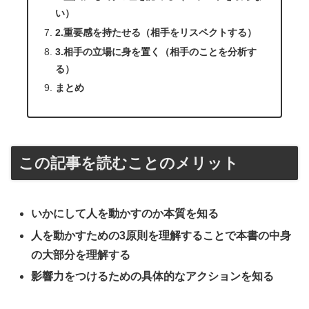
い）
2.重要感を持たせる（相手をリスペクトする）
3.相手の立場に身を置く（相手のことを分析す
る）
まとめ
この記事を読むことのメリット
いかにして人を動かすのか本質を知る
人を動かすための3原則を理解することで本書の中身
の大部分を理解する
影響力をつけるための具体的なアクションを知る