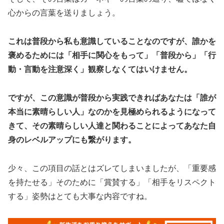
心からの言葉を送りましょう。
これは普段から私も意識していることなのですが、誰かを
褒めるためには「相手に関心をもって」「普段から」「行
動・言動を注意深く」観察しなくてはいけません。
ですが、この意識が普段から実践できればあなたは「誰が
本当に素晴らしい人」なのかを見極められるようになって
きて、その素晴らしい人達と関わることによってあなた自
身のレベルアップにも繋がります。
少々、この項目の話とはズレてしまいましたが、「重要感
を持たせる」そのために「賞賛する」「相手をリスペクト
する」姿勢はとても大事な内容ですね。