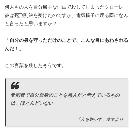
何人もの人を自分勝手な理由で殺してしまったクローレ。
彼は死刑判決を受けたのですが、電気椅子に座る際になん
と言ったと思いますか？
「自分の身を守っただけのことで、こんな目にあわされる
んだ！」
この言葉を残したそうです。
受刑者で自分自身のことを悪人だと考えているもの
は、ほとんどいない
「人を動かす」本文より