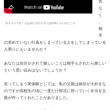
気
な
く
、
オススメです！ちなみにそのクダリは6:00くらいのところ
相
手
の求めていない行為をしまっている人をしてしまっている
人周りにもいませんか？
あなたは自分がされて嬉しいことは相手もされたら嬉しい
という思い込みはないでしょうか？
笑ってしまう実体験としては、私の父親は納豆が大好きな
のですが高校生の頃に一度だけ部活に持っていく弁当を父
親が作ってくれたことがありました。