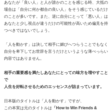
あなたが「良い人」と人が誰かのことを感じる時、大抵の
場合は「自分に何か都合の良い人」をそう感じているだけ
のことが多いです。また、逆に自分にとって「悪い人」は
あなたと少し視点が違うだけの可能性が高いため偏見を持
つべきではないでしょう。
「人を動かす」は決して相手に媚びへつらうことでもなく
自分を卑下してお世辞を言うだけというような薄ぺっらい
内容ではありません。
相手の重要感を満たしあなたにとっての味方を増やすこと
で
人生を好転させるためのエッセンスが詰まっています。
日本版のタイトルは「人を動かす」ですが、
この本実は元のタイトルは
「How to Win Friends &