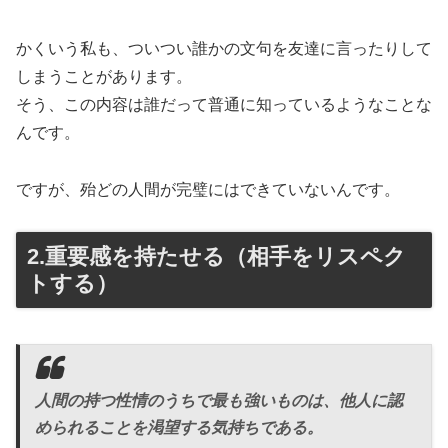
かくいう私も、ついつい誰かの文句を友達に言ったりして
しまうことがあります。
そう、この内容は誰だって普通に知っているようなことな
んです。
ですが、殆どの人間が完璧にはできていないんです。
2.重要感を持たせる（相手をリスペク
トする）
人間の持つ性情のうちで最も強いものは、他人に認
められることを渇望する気持ちである。