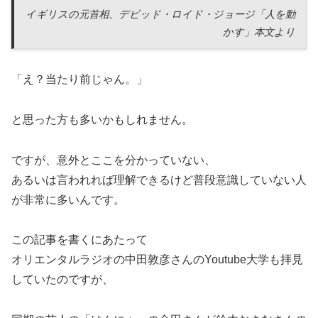
イギリスの元首相、デビッド・ロイド・ジョージ「人を動
かす」本文より
「え？当たり前じゃん。」
と思った方も多いかもしれません。
ですが、意外とここを分かっていない、
あるいは言われれば理解できるけど普段意識していない人
が非常に多いんです。
この記事を書くにあたって
オリエンタルラジオの中田敦彦さんのYoutube大学も拝見
していたのですが、