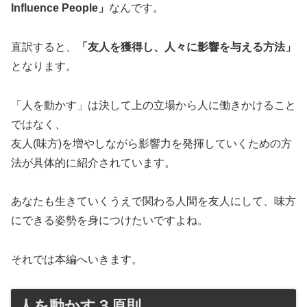
Influence People」
なんです。
直訳すると、
「友人を獲得し、人々に影響を与える方法」
となります。
「人を動かす」は決して上の立場から人に働きかけること
ではなく、
友人(味方)を増やしながら影響力を発揮していくための方
法が具体的に紹介されています。
あなたも生きていくうえで関わる人間を友人にして、味方
にできる姿勢を身につけたいですよね。
それでは本編へいきます。
人を動かす３原則