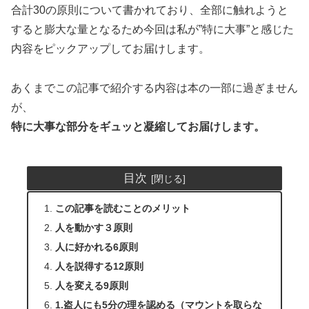
合計30の原則について書かれており、全部に触れようと
すると膨大な量となるため今回は私が”特に大事”と感じた
内容をピックアップしてお届けします。
あくまでこの記事で紹介する内容は本の一部に過ぎません
が、
特に大事な部分をギュッと凝縮してお届けします。
目次
この記事を読むことのメリット
人を動かす３原則
人に好かれる6原則
人を説得する12原則
人を変える9原則
1.盗人にも5分の理を認める（マウントを取らな