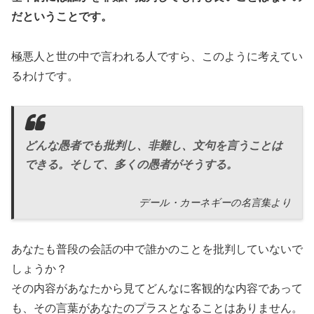
だということです。
極悪人と世の中で言われる人ですら、このように考えてい
るわけです。
どんな愚者でも批判し、非難し、文句を言うことは
できる。そして、多くの愚者がそうする。
デール・カーネギーの名言集より
あなたも普段の会話の中で誰かのことを批判していないで
しょうか？
その内容があなたから見てどんなに客観的な内容であって
も、その言葉があなたのプラスとなることはありません。