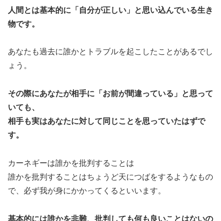
人間とは基本的に「自分が正しい」と思い込んでいる生き
物です。
あなたも過去に誰かとトラブルを起こしたことがあるでし
ょう。
その際にあなたが相手に「お前が間違っている」と思って
いても、
相手も実はあなたに対して同じことを思っていたはずで
す。
カーネギーは誰かを批判することは
誰かを批判することはちょうど天につばをするようなもの
で、必ず我が身にかかってくるといいます。
基本的には誰かを非難、批判しても何も良いことはないの