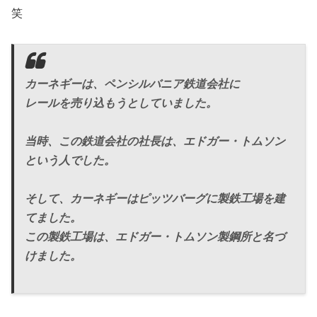
笑
カーネギーは、ペンシルバニア鉄道会社に
レールを売り込もうとしていました。
当時、この鉄道会社の社長は、エドガー・トムソン
という人でした。
そして、カーネギーはピッツバーグに製鉄工場を建
てました。
この製鉄工場は、エドガー・トムソン製鋼所と名づ
けました。