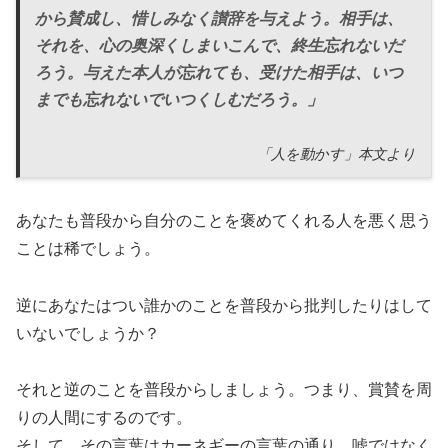
から賛成し、惜しみなく讃辞を与えよう。相手は、
それを、心の奥深くしまいこんで、終生忘れないだ
ろう。与えた本人が忘れても、受けた相手は、いつ
までも忘れないでいつくしむだろう。」
「人を動かす」本文より
あなたも普段から自分のことを褒めてくれる人を悪く思う
ことは稀でしょう。
逆にあなたはつい誰かのことを普段から批判したりはして
いないでしょうか？
それと逆のことを普段からしましょう。つまり、賞賛を周
りの人間にするのです。
そして、その言葉はカーネギーの言葉の通り、嘘ではなく