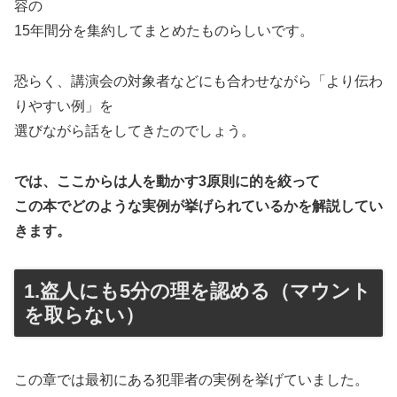
容の
15年間分を集約してまとめたものらしいです。
恐らく、講演会の対象者などにも合わせながら「より伝わ
りやすい例」を
選びながら話をしてきたのでしょう。
では、ここからは人を動かす3原則に的を絞って
この本でどのような実例が挙げられているかを解説してい
きます。
1.盗人にも5分の理を認める（マウント
を取らない）
この章では最初にある犯罪者の実例を挙げていました。