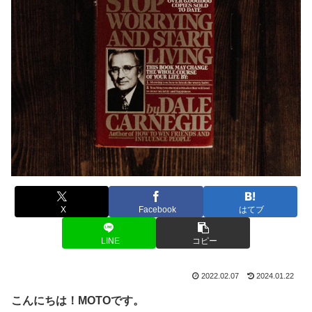
X
Facebook
はてブ
LINE
コピー
2022.02.07
2024.01.22
こんにちは！MOTOです。