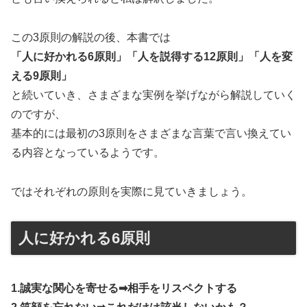
この3原則の解説の後、本書では
「人に好かれる6原則」「人を説得する12原則」「人を変
える9原則」
と続いていき、さまざまな実例を挙げながら解説していく
のですが、
基本的には最初の3原則をさまざまな言葉で言い換えてい
る内容となっているようです。
ではそれぞれの原則を実際に見ていきましょう。
人に好かれる6原則
1.誠実な関心を寄せる➡︎相手をリスペクトする