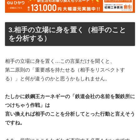
3.相手の立場に身を置く（相手のこと
を分析する）
相手の立場に身を置く…この言葉だけを聞くと、
第二原則の「重要感を持たせる（相手をリスペクトす
る）」と何が違うのかと思うかもしれません。
たしかに鉄鋼王カーネギーの「鉄道会社の名前を製鉄所に
つけちゃう作戦」は
言い換えれば相手のことを分析してとった行動と言えそう
ですね。