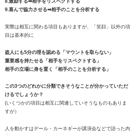
8.激励する➡︎相手をリスペクトする
9.喜んで協力させる➡︎相手のことを分析する
実際は相互に関わる項目もありますが、「笑顔」以外の項
目は基本的に
盗人にも5分の理を認める「マウントを取らない」
重要感を持たせる「相手をリスペクトする」
相手の立場に身を置く「相手のことを分析する」
この3つのどれかに分類できそうなことが分かっていただ
けるでしょうか？
(いくつかの項目は相互に関連していそうなものもありま
すが）
人を動かすはデール・カーネギーが講演会などで語った内