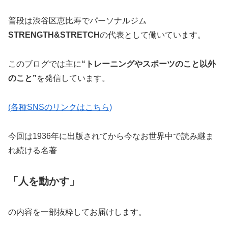
普段は渋谷区恵比寿でパーソナルジム
STRENGTH&STRETCH
の代表として働いています。
このブログでは主に
“トレーニングやスポーツのこと以外
のこと”
を発信しています。
(各種SNSのリンクはこちら)
今回は1936年に出版されてから今なお世界中で読み継ま
れ続ける名著
「人を動かす」
の内容を一部抜粋してお届けします。