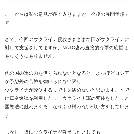
ここからは私の意見が多く入りますが、今後の展開予想で
す。
さて、今回のウクライナ侵攻さまざまな国がウクライナに
対して支援をしてますが、NATO含め直接的な軍の応援は
ありそうにありません。
他の国の軍の力を借りられないとなると、よっぽどロシア
が予想外の苦戦を強いられない限り
ウクライナが降伏するまで手を緩めないと思います。すで
に真空爆弾を利用したり、ウクライナ軍の変装をしたりと
国際法に触れまくる、なりふり構わない戦い方をしていま
す。
しかし、仮にウクライナが降伏したとしても