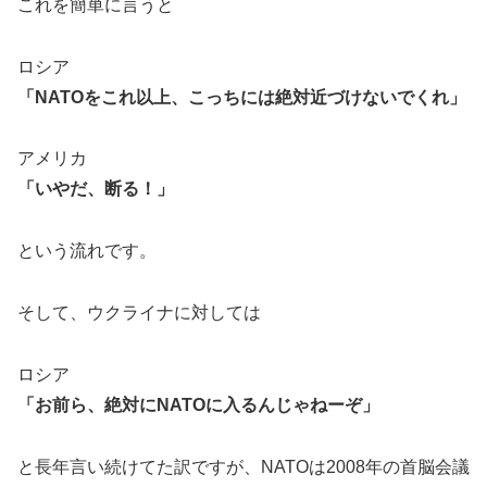
これを簡単に言うと
ロシア
「NATOをこれ以上、こっちには絶対近づけないでくれ」
アメリカ
「いやだ、断る！」
という流れです。
そして、ウクライナに対しては
ロシア
「お前ら、絶対にNATOに入るんじゃねーぞ」
と長年言い続けてた訳ですが、NATOは2008年の首脳会議