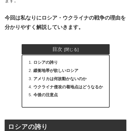
ます。
今回は私なりにロシア・ウクライナの戦争の理由を
分かりやすく解説していきます。
目次
ロシアの誇り
緩衝地帯が欲しいロシア
アメリカは何故動かないのか
ウクライナ侵攻の着地点はどうなるか
今後の注意点
ロシアの誇り