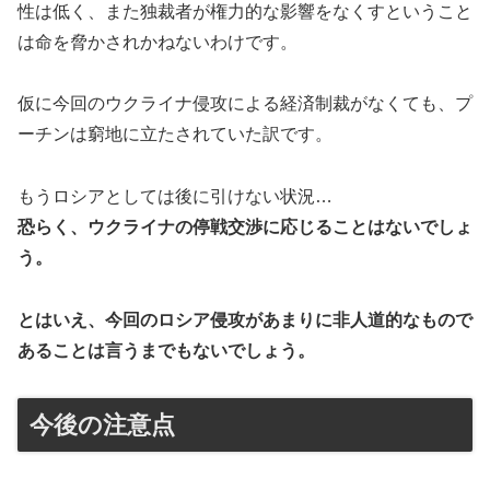
性は低く、また独裁者が権力的な影響をなくすということ
は命を脅かされかねないわけです。
仮に今回のウクライナ侵攻による経済制裁がなくても、プ
ーチンは窮地に立たされていた訳です。
もうロシアとしては後に引けない状況…
恐らく、ウクライナの停戦交渉に応じることはないでしょ
う。
とはいえ、今回のロシア侵攻があまりに非人道的なもので
あることは言うまでもないでしょう。
今後の注意点