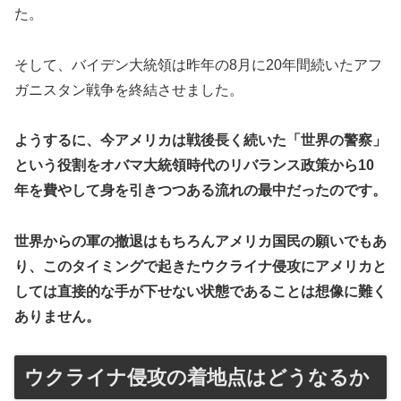
た。
そして、バイデン大統領は昨年の8月に20年間続いたアフ
ガニスタン戦争を終結させました。
ようするに、今アメリカは戦後長く続いた「世界の警察」
という役割をオバマ大統領時代のリバランス政策から10
年を費やして身を引きつつある流れの最中だったのです。
世界からの軍の撤退はもちろんアメリカ国民の願いでもあ
り、このタイミングで起きたウクライナ侵攻にアメリカと
しては直接的な手が下せない状態であることは想像に難く
ありません。
ウクライナ侵攻の着地点はどうなるか