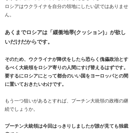
ロシアはウクライナを自分の領地にしたい訳ではありませ
ん。
あくまでロシアは「緩衝地帯(クッション)」が欲し
いだけだからです。
そのため、ウクライナが降伏をしたら恐らく傀儡政治とす
るべく大統領をロシア寄りの人間にすげ替えるはずです。
要するにロシアにとって都合のいい国をヨーロッパとの間
に置いておきたいわけです。
もう一つ狙いがあるとすれば、プーチン大統領の政権の継
続でしょうか。
プーチン大統領は今回はっきりしましたが誰が見ても独裁