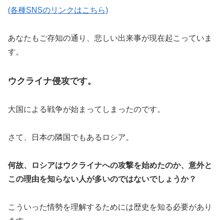
(各種SNSのリンクはこちら)
あなたもご存知の通り、悲しい出来事が現在起こっていま
す。
ウクライナ侵攻です。
大国による戦争が始まってしまったのです。
さて、日本の隣国でもあるロシア。
何故、ロシアはウクライナへの攻撃を始めたのか、意外と
この理由を知らない人が多いのではないでしょうか？
こういった情勢を理解するためには歴史を知る必要があり