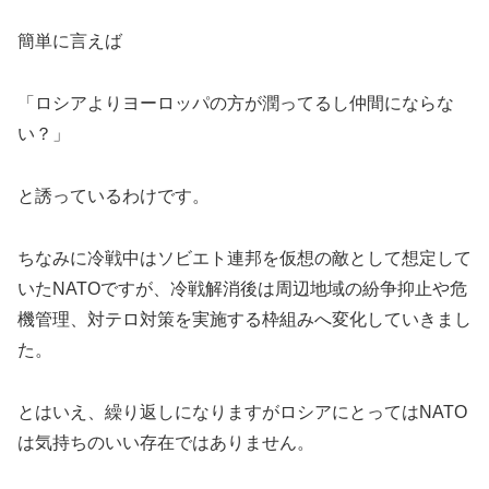
簡単に言えば
「ロシアよりヨーロッパの方が潤ってるし仲間にならな
い？」
と誘っているわけです。
ちなみに冷戦中はソビエト連邦を仮想の敵として想定して
いたNATOですが、冷戦解消後は周辺地域の紛争抑止や危
機管理、対テロ対策を実施する枠組みへ変化していきまし
た。
とはいえ、繰り返しになりますがロシアにとってはNATO
は気持ちのいい存在ではありません。