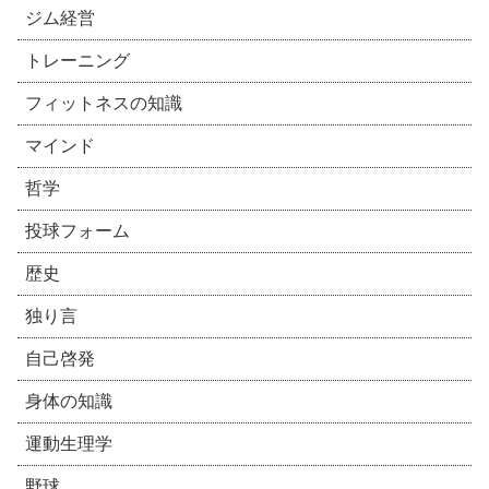
ジム経営
トレーニング
フィットネスの知識
マインド
哲学
投球フォーム
歴史
独り言
自己啓発
身体の知識
運動生理学
野球