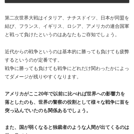
第二次世界大戦はイタリア、ナチスドイツ、日本が同盟を
結び、フランス、イギリス、ロシア、アメリカの連合国軍
と戦って負けたというのはあなたもご存知でしょう。
近代からの戦争というのは基本的に勝っても負けても疲弊
するというのが定番です。
戦争に勝っても負けても戦争にどれだけ関わったかによっ
てダメージが残りやすくなります。
アメリカがここ20年で以前に比べれば世界への影響力を
落としたのも、世界の警察の役割として様々な戦争に首を
突っ込んでいたのも関係あるでしょう。
また、国が弱くなると独裁者のような人間が出てくるのは