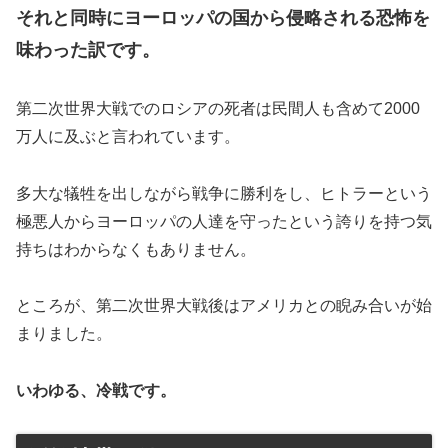
それと同時にヨーロッパの国から侵略される恐怖を
味わった訳です。
第二次世界大戦でのロシアの死者は民間人も含めて2000
万人に及ぶと言われています。
多大な犠牲を出しながら戦争に勝利をし、ヒトラーという
極悪人からヨーロッパの人達を守ったという誇りを持つ気
持ちはわからなくもありません。
ところが、第二次世界大戦後はアメリカとの睨み合いが始
まりました。
いわゆる、冷戦です。