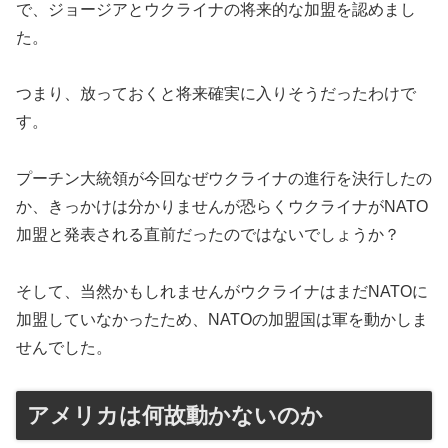
で、ジョージアとウクライナの将来的な加盟を認めまし
た。
つまり、放っておくと将来確実に入りそうだったわけで
す。
プーチン大統領が今回なぜウクライナの進行を決行したの
か、きっかけは分かりませんが恐らくウクライナがNATO
加盟と発表される直前だったのではないでしょうか？
そして、当然かもしれませんがウクライナはまだNATOに
加盟していなかったため、NATOの加盟国は軍を動かしま
せんでした。
アメリカは何故動かないのか