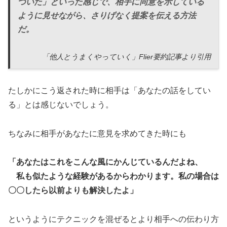
づいた」といった感じで、相手に同意を示している
ように見せながら、さりげなく提案を伝える方法
だ。
「他人とうまくやっていく」Flier要約記事より引用
たしかにこう返された時に相手は「あなたの話をしてい
る」とは感じないでしょう。
ちなみに相手があなたに意見を求めてきた時にも
「あなたはこれをこんな風にかんじているんだよね、
私も似たような経験があるからわかります。私の場合は
〇〇したら以前よりも解決したよ」
というようにテクニックを混ぜるとより相手への伝わり方