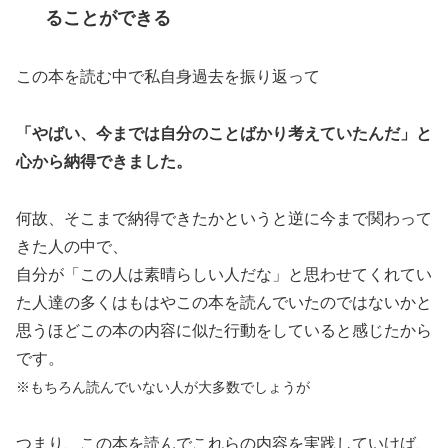
ることができる
この本を読む中で私自身過去を振り返って
「やばい、今までは自分のことばかり考えていたんだ」と
心から納得できました。
何故、そこまで納得できたかというと逆に今まで関わって
きた人の中で、
自分が「この人は素晴らしい人だな」と思わせてくれてい
た人達の多くはもはやこの本を読んでいたのではないかと
思うほどこの本の内容に似た行動をしていると感じたから
です。
※もちろん読んでいない人が大多数でしょうが
つまり、この本を読んでこれらの内容を実践していけば、