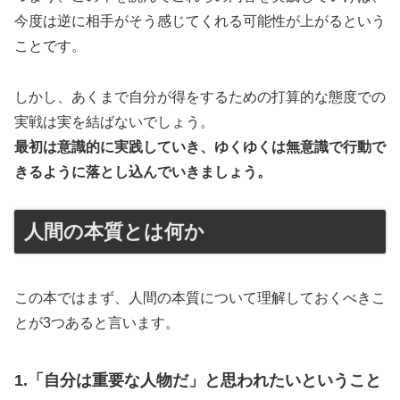
今度は逆に相手がそう感じてくれる可能性が上がるという
ことです。
しかし、あくまで自分が得をするための打算的な態度での
実戦は実を結ばないでしょう。
最初は意識的に実践していき、ゆくゆくは無意識で行動で
きるように落とし込んでいきましょう。
人間の本質とは何か
この本ではまず、人間の本質について理解しておくべきこ
とが3つあると言います。
1.「自分は重要な人物だ」と思われたいということ