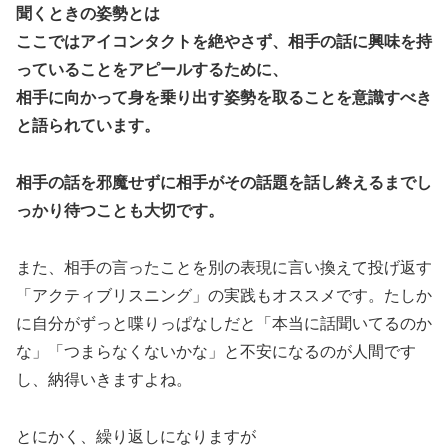
聞くときの姿勢とは
ここではアイコンタクトを絶やさず、相手の話に興味を持
っていることをアピールするために、
相手に向かって身を乗り出す姿勢を取ることを意識すべき
と語られています。
相手の話を邪魔せずに相手がその話題を話し終えるまでし
っかり待つことも大切です。
また、相手の言ったことを別の表現に言い換えて投げ返す
「アクティブリスニング」の実践もオススメです。たしか
に自分がずっと喋りっぱなしだと「本当に話聞いてるのか
な」「つまらなくないかな」と不安になるのが人間です
し、納得いきますよね。
とにかく、繰り返しになりますが