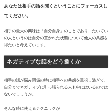
あなたは相手の話を聞くということにフォーカスし
てください。
相手の最大の興味は「自分自身」のことであり、たいてい
の人というのは自分の置かれた状態について他人の共感を
得たいと考えています。
ネガティブな話をどう捌くか
相手の話が悩み関係の時に相手への共感を重視し過ぎて、
自分までネガティブに引っ張られる人も中にはいるのでは
ないでしょうか。
そんな時に使えるテクニックが