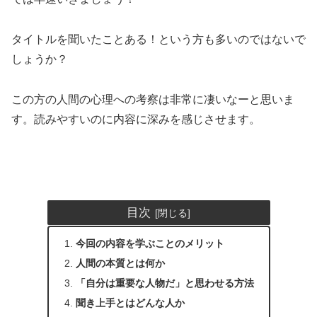
タイトルを聞いたことある！という方も多いのではないで
しょうか？
この方の人間の心理への考察は非常に凄いなーと思いま
す。読みやすいのに内容に深みを感じさせます。
目次
今回の内容を学ぶことのメリット
人間の本質とは何か
「自分は重要な人物だ」と思わせる方法
聞き上手とはどんな人か