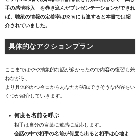
手の感情移入」を巻き込んだプレゼンテーションができれ
ば、聴衆の情報の定着率は92％にも達すると本書では紹
介されていました。
具体的なアクションプラン
ここまではやや抽象的な話が多かったので内容の復習も兼
ねながら、
より具体的かつ今日からあなたが実践できそうな内容をい
くつか紹介していきます。
何度も名前を呼ぶ
相手は自分の言葉に敏感に反応します。
会話の中で相手の名前が何度も出ると相手は心地よ