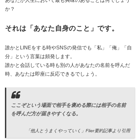
あなたが人生において最も興味のあることは何でしょう
か？
それは「あなた自身のこと」です。
誰かとLINEをする時やSNSの発信でも「私」「俺」「自
分」という言葉は頻発します。
誰かと会話している時も別の人があなたの名前を呼んだ
時、あなたは即座に反応できるでしょう。
ここぞという場面で相手を褒める際には相手の名前
を呼んだ方が届きやすくなる。
「他人とうまくやっていく」Flier要約記事より引用