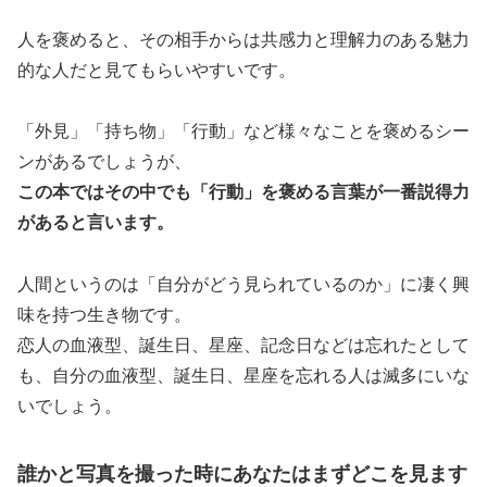
人を褒めると、その相手からは共感力と理解力のある魅力
的な人だと見てもらいやすいです。
「外見」「持ち物」「行動」など様々なことを褒めるシー
ンがあるでしょうが、
この本ではその中でも「行動」を褒める言葉が一番説得力
があると言います。
人間というのは「自分がどう見られているのか」に凄く興
味を持つ生き物です。
恋人の血液型、誕生日、星座、記念日などは忘れたとして
も、自分の血液型、誕生日、星座を忘れる人は滅多にいな
いでしょう。
誰かと写真を撮った時にあなたはまずどこを見ます