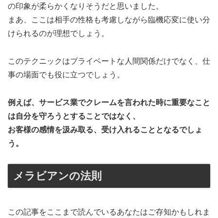
の印象が柔らかくなりそうだと思いました。
まあ、ここは相手の性格も考慮しながら臨機応変に使い分
けられるのが理想でしょう。
このテクニックはプライベートな人間関係だけでなく、仕
事の場面でも役に立つでしょう。
例えば、サービス業でクレームを言われた時に重要なこと
は自分を守ろうとすることではなく、
お客様の感情を汲み取る、受け入れることとなるでしょ
う。
メラビアンの法則
この記事をここまで読んでいるあなたはご存知かもしれま