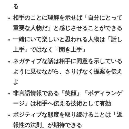
る
相手のことに理解を示せば「自分にとって
重要な人物だ」と感じさせることができる
一緒にいて楽しいと思われる人物は「話し
上手」ではなく「聞き上手」
ネガティブな話は相手に同意を示している
ように見せながら、さりげなく提案を伝え
よ
非言語情報である「笑顔」「ボディランゲ
ージ」は相手へ伝える技術として有効
ポジティブな態度を取り続けることは「返
報性の法則」が期待できる