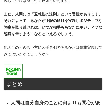
践していけば身に付く技術といえます。
また、人間には「返報性の法則」という習性があります。
それによって、あなたが上記の項目を実践しポジティブな
態度を取り続ければ、いつか相手もあなたにポジティブな
態度を示すようになるといえるでしょう。
他人との付き合い方に苦手意識のあるかたは是非実践して
みてはいかがでしょうか？
まとめ
人間は自分自身のことに何よりも関心があ