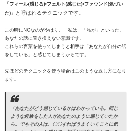
「フィール(感じる)•フェルト(感じた)•ファウンド(気づい
と呼ばれるテクニックです。
た)」
この時にNGなのがやはり、「私は」「私が」といった、
あなたの話に置き換えない意識です。
これらの言葉を使ってしまうと相手は「あなたが自分の話
をしている」と感じてしまうからです。
先ほどのテクニックを使う場合はこのような返し方になり
ます。
「あなたがどう感じているかはわかっている。同じ
ような経験をした人があなたのように感じていたか
ら。でもその人は、〇〇すればうまくいくことに気