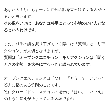
あなたの周りにもすーぐに自分の話を乗っけてくる人がい
るかと思います。
その逆をいけば、あなたは相手にとって心地のいい人とな
るというわけです。
また、相手の話を掘り下げていく際には
「質問」
と
「リア
クション」
が大切となりますが、
質問は「オープンクエスチョン」をリアクションは「聞く
ときの姿勢」を大事にするべきと語られています。
オープンクエスチョンとは「なぜ」「どうして」といった
答えに幅のある質問のことです。
逆にクローズドクエスチョンの場合は「はい」「いいえ」
のように答えが決まっている内容ですね。