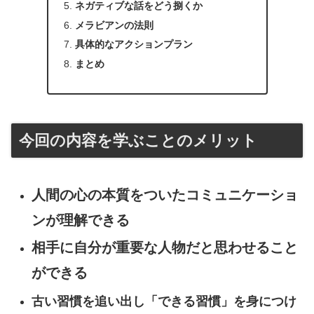
ネガティブな話をどう捌くか
メラビアンの法則
具体的なアクションプラン
まとめ
今回の内容を学ぶことのメリット
人間の心の本質をついたコミュニケーショ
ンが理解できる
相手に自分が重要な人物だと思わせること
ができる
古い習慣を追い出し「できる習慣」を身につけ