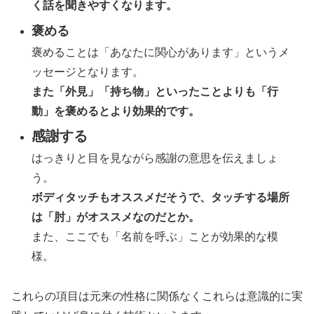
く話を聞きやすくなります。
褒める
褒めることは「あなたに関心があります」というメ
ッセージとなります。
また「外見」「持ち物」といったことよりも「行
動」を褒めるとより効果的です。
感謝する
はっきりと目を見ながら感謝の意思を伝えましょ
う。
ボディタッチもオススメだそうで、タッチする場所
は「肘」がオススメなのだとか。
また、ここでも「名前を呼ぶ」ことが効果的な模
様。
これらの項目は元来の性格に関係なくこれらは意識的に実