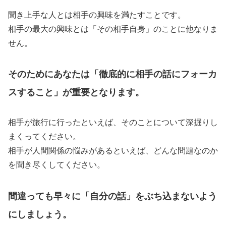
聞き上手な人とは相手の興味を満たすことです。
相手の最大の興味とは「その相手自身」のことに他なりま
せん。
そのためにあなたは「徹底的に相手の話にフォーカ
スすること」が重要となります。
相手が旅行に行ったといえば、そのことについて深掘りし
まくってください。
相手が人間関係の悩みがあるといえば、どんな問題なのか
を聞き尽くしてください。
間違っても早々に「自分の話」をぶち込まないよう
にしましょう。