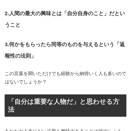
2.人間の最大の興味とは「自分自身のこと」だとい
うこと
3.何かをもらったら同等のものを与えるという「返
報性の法則」
この言葉を聞いただけでも経験から納得いく人も多いので
はないでしょうか？
「自分は重要な人物だ」と思わせる方
法