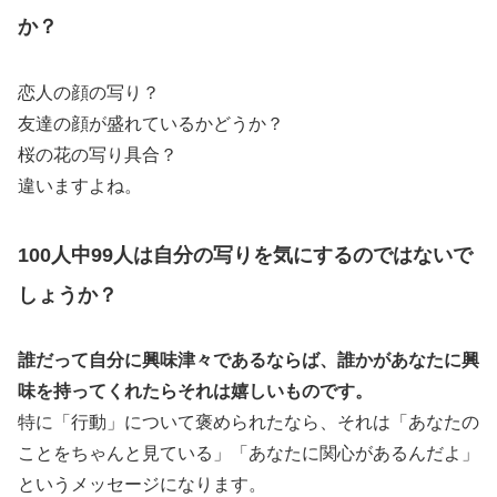
か？
恋人の顔の写り？
友達の顔が盛れているかどうか？
桜の花の写り具合？
違いますよね。
100人中99人は自分の写りを気にするのではないで
しょうか？
誰だって自分に興味津々であるならば、誰かがあなたに興
味を持ってくれたらそれは嬉しいものです。
特に「行動」について褒められたなら、それは「あなたの
ことをちゃんと見ている」「あなたに関心があるんだよ」
というメッセージになります。