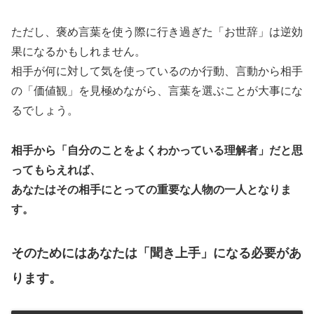
ただし、褒め言葉を使う際に行き過ぎた「お世辞」は逆効
果になるかもしれません。
相手が何に対して気を使っているのか行動、言動から相手
の「価値観」を見極めながら、言葉を選ぶことが大事にな
るでしょう。
相手から「自分のことをよくわかっている理解者」だと思
ってもらえれば、
あなたはその相手にとっての重要な人物の一人となりま
す。
そのためにはあなたは「聞き上手」になる必要があ
ります。