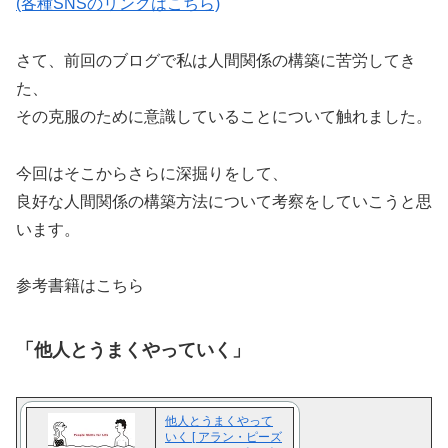
(各種SNSのリンクはこちら)
さて、前回のブログで私は人間関係の構築に苦労してき
た、
その克服のために意識していることについて触れました。
今回はそこからさらに深掘りをして、
良好な人間関係の構築方法について考察をしていこうと思
います。
参考書籍はこちら
「他人とうまくやっていく」
他人とうまくやって
いく [ アラン・ピーズ