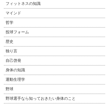
フィットネスの知識
マインド
哲学
投球フォーム
歴史
独り言
自己啓発
身体の知識
運動生理学
野球
野球選手なら知っておきたい身体のこと