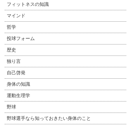
フィットネスの知識
マインド
哲学
投球フォーム
歴史
独り言
自己啓発
身体の知識
運動生理学
野球
野球選手なら知っておきたい身体のこと