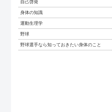
自己啓発
身体の知識
運動生理学
野球
野球選手なら知っておきたい身体のこと