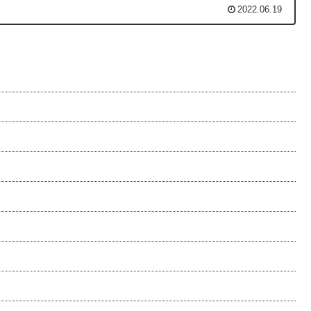
2022.06.19