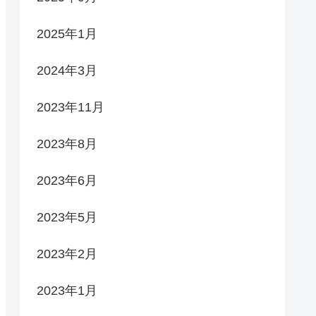
2025年1月
2024年3月
2023年11月
2023年8月
2023年6月
2023年5月
2023年2月
2023年1月