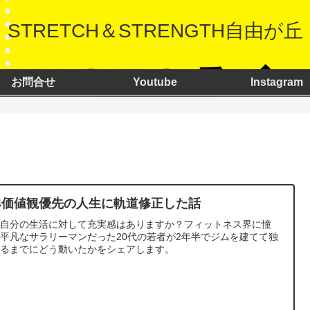
STRETCH＆STRENGTH自由が丘
お問合せ
Youtube
Instagram
14価値観優先の人生に軌道修正した話
の自分の生活に対して充実感はありますか？フィットネス界に憧
平凡なサラリーマンだった20代の若者が2年半でジムを建てて独
するまでにどう動いたかをシェアします。