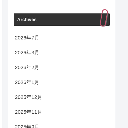
Archives
2026年7月
2026年3月
2026年2月
2026年1月
2025年12月
2025年11月
2025年9月