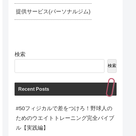
提供サービス(パーソナルジム)
検索
検索
Recent Posts
#50フィジカルで差をつけろ！野球人の
ためのウエイトトレーニング完全バイブ
ル【実践編】