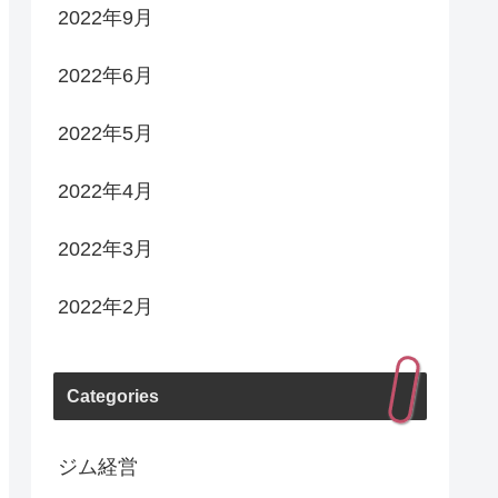
2022年9月
2022年6月
2022年5月
2022年4月
2022年3月
2022年2月
Categories
ジム経営