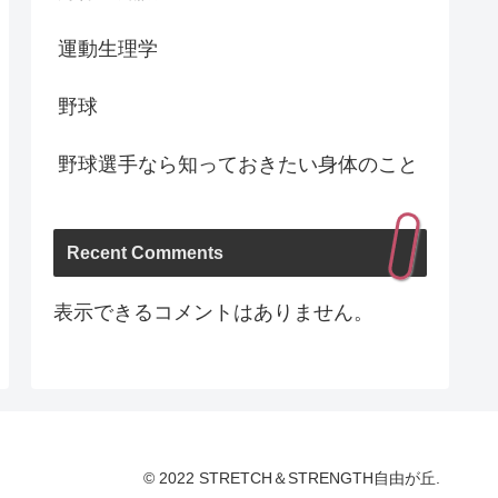
運動生理学
野球
野球選手なら知っておきたい身体のこと
Recent Comments
表示できるコメントはありません。
© 2022 STRETCH＆STRENGTH自由が丘.