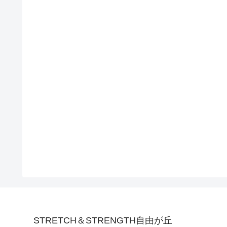
STRETCH＆STRENGTH自由が丘