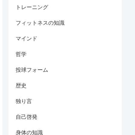
トレーニング
フィットネスの知識
マインド
哲学
投球フォーム
歴史
独り言
自己啓発
身体の知識