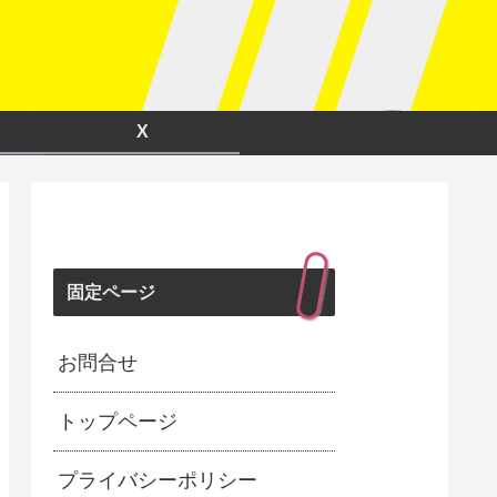
X
固定ページ
お問合せ
トップページ
プライバシーポリシー