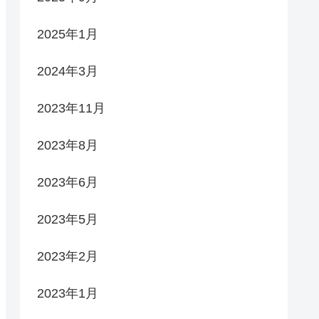
2025年1月
2024年3月
2023年11月
2023年8月
2023年6月
2023年5月
2023年2月
2023年1月