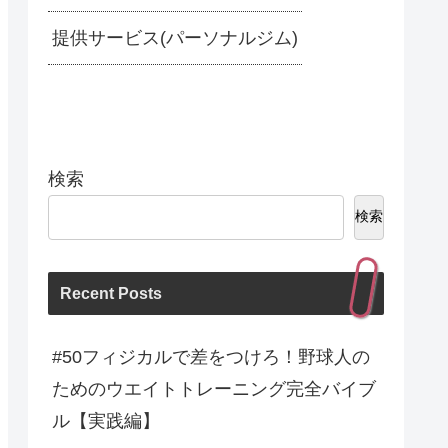
提供サービス(パーソナルジム)
検索
検索
Recent Posts
#50フィジカルで差をつけろ！野球人の
ためのウエイトトレーニング完全バイブ
ル【実践編】