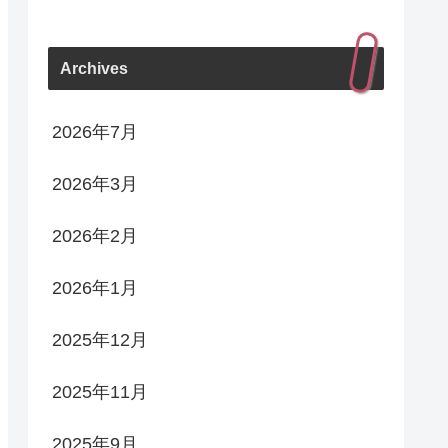
Archives
2026年7月
2026年3月
2026年2月
2026年1月
2025年12月
2025年11月
2025年9月