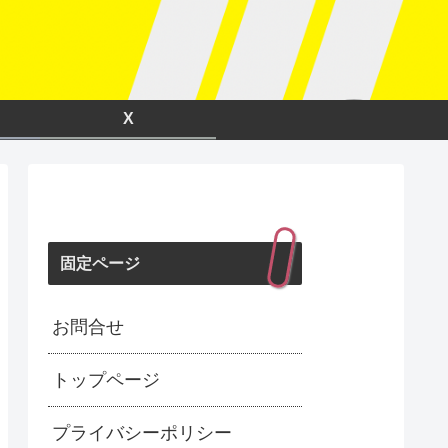
X
固定ページ
お問合せ
トップページ
プライバシーポリシー