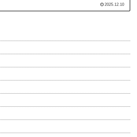
2025.12.10