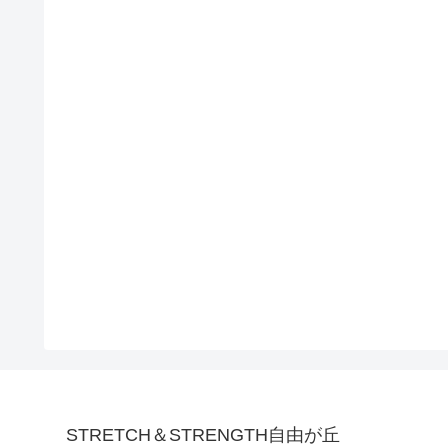
STRETCH＆STRENGTH自由が丘