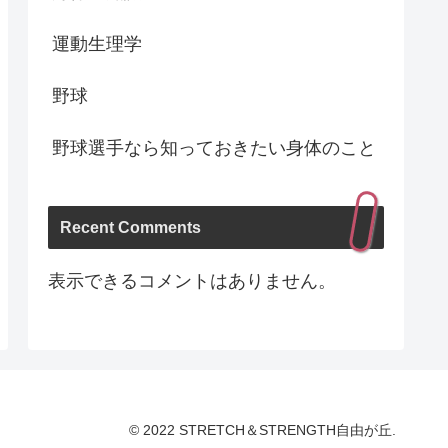
運動生理学
野球
野球選手なら知っておきたい身体のこと
Recent Comments
表示できるコメントはありません。
© 2022 STRETCH＆STRENGTH自由が丘.