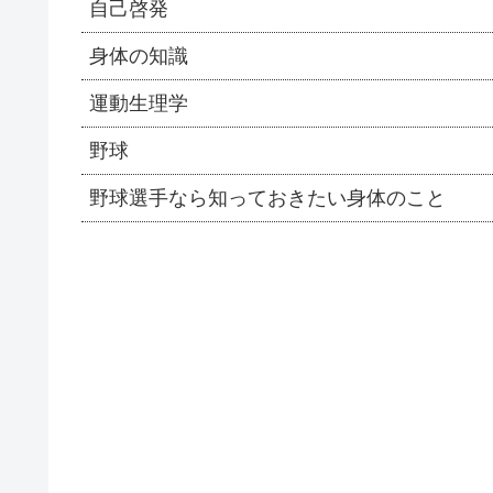
自己啓発
身体の知識
運動生理学
野球
野球選手なら知っておきたい身体のこと