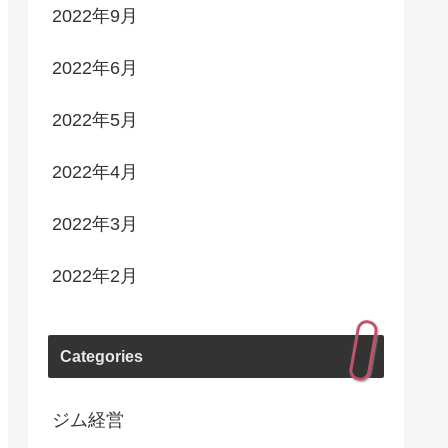
2022年9月
2022年6月
2022年5月
2022年4月
2022年3月
2022年2月
Categories
ジム経営