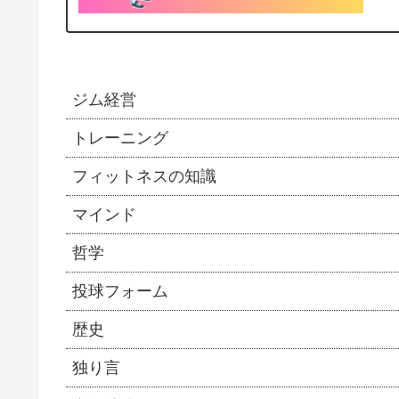
ジム経営
トレーニング
フィットネスの知識
マインド
哲学
投球フォーム
歴史
独り言