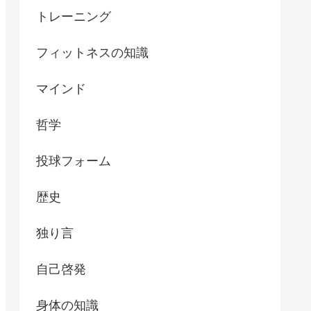
トレーニング
フィットネスの知識
マインド
哲学
投球フォーム
歴史
独り言
自己啓発
身体の知識