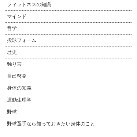
フィットネスの知識
マインド
哲学
投球フォーム
歴史
独り言
自己啓発
身体の知識
運動生理学
野球
野球選手なら知っておきたい身体のこと