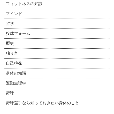
フィットネスの知識
マインド
哲学
投球フォーム
歴史
独り言
自己啓発
身体の知識
運動生理学
野球
野球選手なら知っておきたい身体のこと