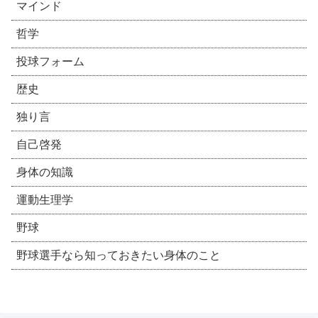
マインド
哲学
投球フォーム
歴史
独り言
自己啓発
身体の知識
運動生理学
野球
野球選手なら知っておきたい身体のこと