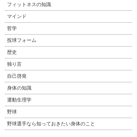
フィットネスの知識
マインド
哲学
投球フォーム
歴史
独り言
自己啓発
身体の知識
運動生理学
野球
野球選手なら知っておきたい身体のこと