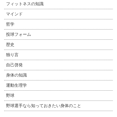
フィットネスの知識
マインド
哲学
投球フォーム
歴史
独り言
自己啓発
身体の知識
運動生理学
野球
野球選手なら知っておきたい身体のこと