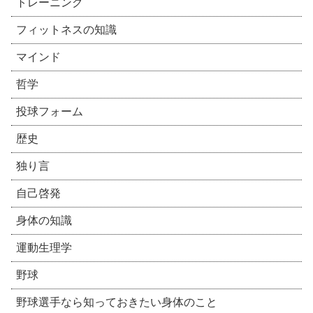
トレーニング
フィットネスの知識
マインド
哲学
投球フォーム
歴史
独り言
自己啓発
身体の知識
運動生理学
野球
野球選手なら知っておきたい身体のこと