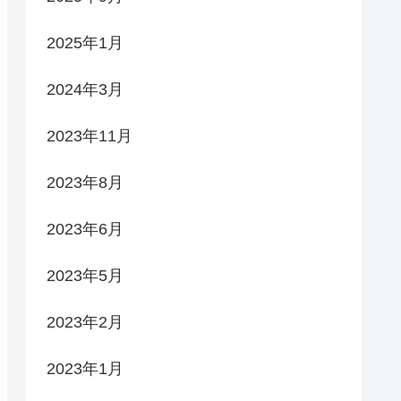
2025年1月
2024年3月
2023年11月
2023年8月
2023年6月
2023年5月
2023年2月
2023年1月