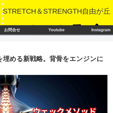
STRETCH＆STRENGTH自由が丘
お問合せ
Youtube
Instagram
レを埋める新戦略。背骨をエンジンに