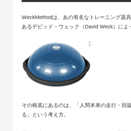
WeckMethodは、あの有名なトレーニング
あるデビッド・ウェック（David Weck）
その根底にあるのは、「人間本来の走行・回
る」という考え方。