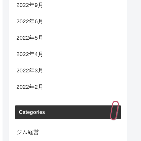
2022年9月
2022年6月
2022年5月
2022年4月
2022年3月
2022年2月
Categories
ジム経営