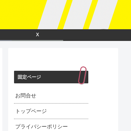
X
固定ページ
お問合せ
トップページ
プライバシーポリシー