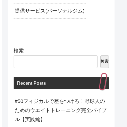
提供サービス(パーソナルジム)
検索
検索
Recent Posts
#50フィジカルで差をつけろ！野球人の
ためのウエイトトレーニング完全バイブ
ル【実践編】