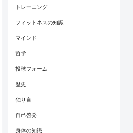
トレーニング
フィットネスの知識
マインド
哲学
投球フォーム
歴史
独り言
自己啓発
身体の知識