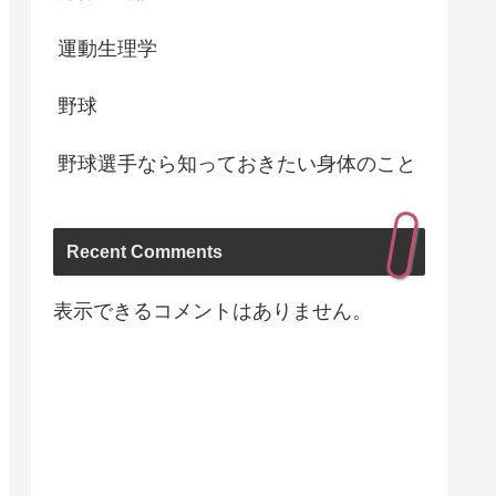
運動生理学
野球
野球選手なら知っておきたい身体のこと
Recent Comments
表示できるコメントはありません。