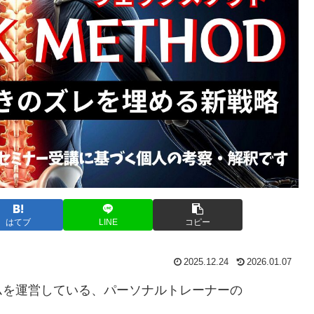
はてブ
LINE
コピー
2025.12.24
2026.01.07
ムを運営している、パーソナルトレーナーの