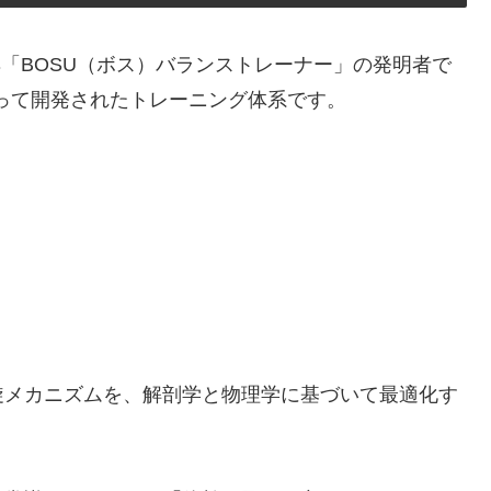
器具「BOSU（ボス）バランストレーナー」の発明者で
によって開発されたトレーニング体系です。
旋メカニズムを、解剖学と物理学に基づいて最適化す