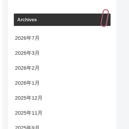
Archives
2026年7月
2026年3月
2026年2月
2026年1月
2025年12月
2025年11月
2025年9月