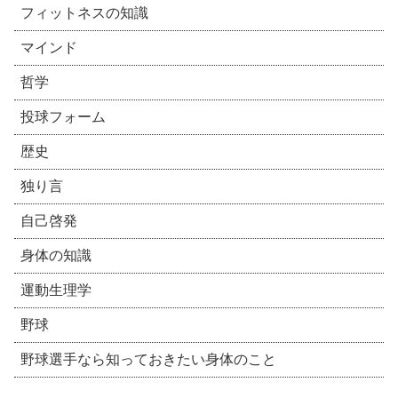
フィットネスの知識
マインド
哲学
投球フォーム
歴史
独り言
自己啓発
身体の知識
運動生理学
野球
野球選手なら知っておきたい身体のこと