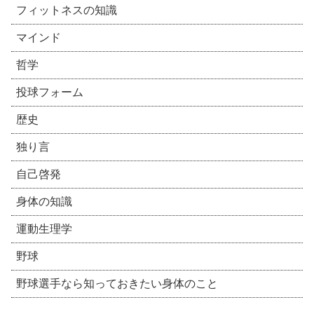
フィットネスの知識
マインド
哲学
投球フォーム
歴史
独り言
自己啓発
身体の知識
運動生理学
野球
野球選手なら知っておきたい身体のこと