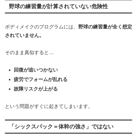
野球の練習量が計算されていない危険性
ボディメイクのプログラムには、
野球の練習量が全く想定
されていません。
そのまま真似すると…
回復が追いつかない
疲労でフォームが乱れる
故障リスクが上がる
という問題がすぐに起きてしまいます。
「シックスパック＝体幹の強さ」ではない