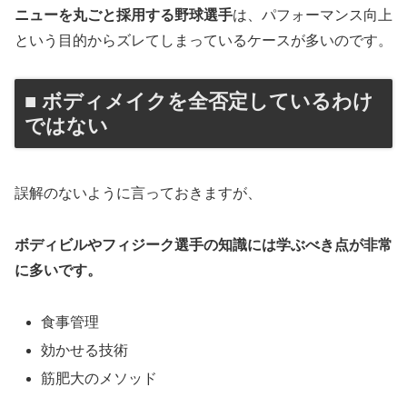
ニューを丸ごと採用する野球選手
は、パフォーマンス向上
という目的からズレてしまっているケースが多いのです。
■ ボディメイクを全否定しているわけ
ではない
誤解のないように言っておきますが、
ボディビルやフィジーク選手の知識には学ぶべき点が非常
に多いです。
食事管理
効かせる技術
筋肥大のメソッド