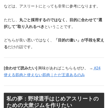
などは、アスリートにとっても非常に参考になります。
ただし、
丸ごと採用するのではなく、目的に合わせて“選
択して”取り入れるべき
ということです。
どちらが良い悪いではなく、
「目的の違い」が手段を変え
る
だけの話です。
[合わせて読みたい]
興味があればこちらもぜひ。 →
#24
使える筋肉と使えない筋肉｜ただ王道あるのみ
私の夢：野球選手はじめアスリートの
ための大衆ジムを作りたい