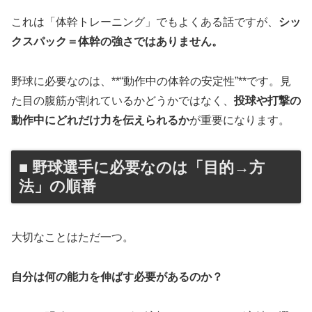
これは「体幹トレーニング」でもよくある話ですが、
シッ
クスパック＝体幹の強さではありません。
野球に必要なのは、**“動作中の体幹の安定性”**です。見
た目の腹筋が割れているかどうかではなく、
投球や打撃の
動作中にどれだけ力を伝えられるか
が重要になります。
■ 野球選手に必要なのは「目的→方
法」の順番
大切なことはただ一つ。
自分は何の能力を伸ばす必要があるのか？