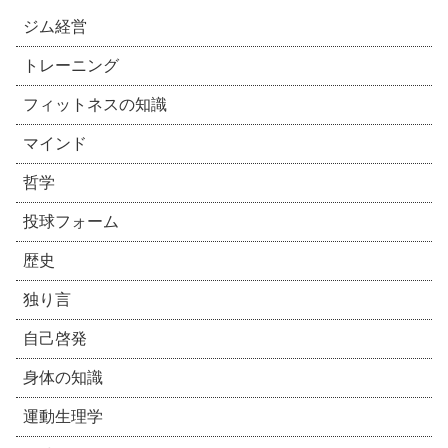
ジム経営
トレーニング
フィットネスの知識
マインド
哲学
投球フォーム
歴史
独り言
自己啓発
身体の知識
運動生理学