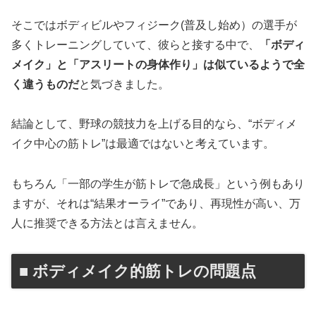
そこではボディビルやフィジーク(普及し始め）の選手が
多くトレーニングしていて、彼らと接する中で、
「ボディ
メイク」と「アスリートの身体作り」は似ているようで全
く違うものだ
と気づきました。
結論として、野球の競技力を上げる目的なら、“ボディメ
イク中心の筋トレ”は最適ではないと考えています。
もちろん「一部の学生が筋トレで急成長」という例もあり
ますが、それは“結果オーライ”であり、再現性が高い、万
人に推奨できる方法とは言えません。
■ ボディメイク的筋トレの問題点