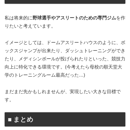
私は将来的に
野球選手やアスリートのための専門ジム
を作
りたいと考えています。
イメージとしては、ドームアスリートハウスのように、ボ
ックスジャンプが出来たり、ダッシュトレーニングができ
たり、メディシンボールが投げられたりといった、競技力
向上に特化できる環境です。(今考えたら母校の順天堂大
学のトレーニングルーム最高だった…)
まだまだ先かもしれませんが、実現したい大きな目標で
す。
■ まとめ