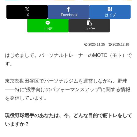
X
Facebook
はてブ
LINE
コピー
2025.11.25
2025.12.18
はじめまして。パーソナルトレーナーのMOTO（モト）で
す。
東京都世田谷区でパーソナルジムを運営しながら、野球
――特に“投手向けのパフォーマンスアップ”に関する情報
を発信しています。
現役野球選手のあなたは、今、どんな目的で筋トレをして
いますか？