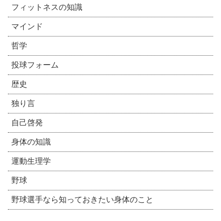
フィットネスの知識
マインド
哲学
投球フォーム
歴史
独り言
自己啓発
身体の知識
運動生理学
野球
野球選手なら知っておきたい身体のこと