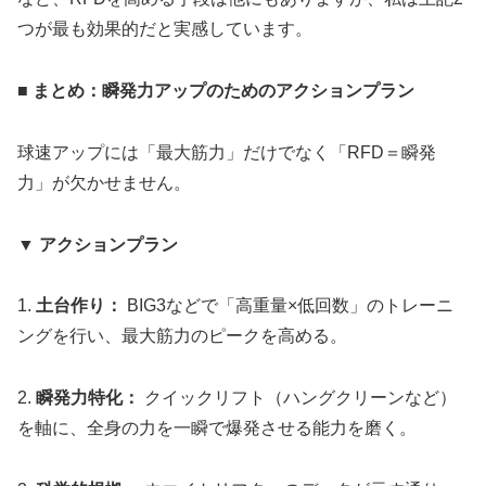
つが最も効果的だと実感しています。
■ まとめ：瞬発力アップのためのアクションプラン
球速アップには「最大筋力」だけでなく「RFD＝瞬発
力」が欠かせません。
▼ アクションプラン
1.
土台作り：
BIG3などで「高重量×低回数」のトレーニ
ングを行い、最大筋力のピークを高める。
2.
瞬発力特化：
クイックリフト（ハングクリーンなど）
を軸に、全身の力を一瞬で爆発させる能力を磨く。