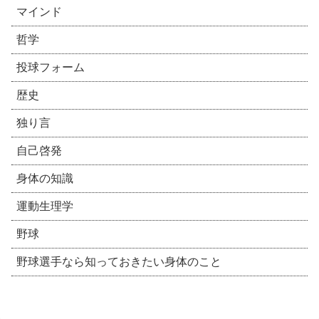
マインド
哲学
投球フォーム
歴史
独り言
自己啓発
身体の知識
運動生理学
野球
野球選手なら知っておきたい身体のこと