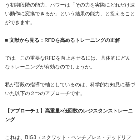
う初期段階の能力、パワーは「その力を実際にどれだけ速
い動作に変換できるか」という結果の能力、と捉えること
ができます。
■ 文献から見る：RFDを高めるトレーニングの正解
では、この重要なRFDを向上させるには、具体的にどん
なトレーニングが有効なのでしょうか。
私が普段の指導で軸としているのは、科学的な知見に基づ
いた以下の２つのアプローチです。
【アプローチ１】高重量×低回数のレジスタンストレーニ
ング
これは、BIG3（スクワット・ベンチプレス・デッドリフ