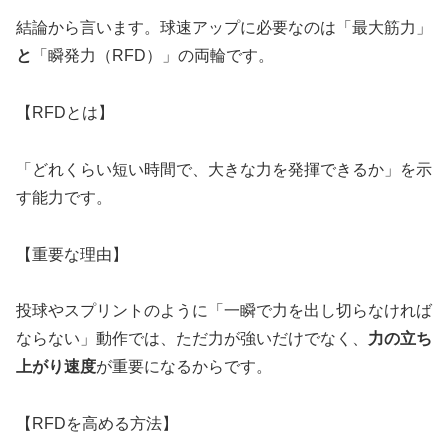
結論から言います。球速アップに必要なのは「最大筋力」
と
「瞬発力（RFD）」の両輪です。
【RFDとは】
「どれくらい短い時間で、大きな力を発揮できるか」を示
す能力です。
【重要な理由】
投球やスプリントのように「一瞬で力を出し切らなければ
ならない」動作では、ただ力が強いだけでなく、
力の立ち
上がり速度
が重要になるからです。
【RFDを高める方法】