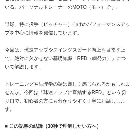
いる、パーソナルトレーナーのMOTO（モト）です。
野球、特に投手（ピッチャー）向けのパフォーマンスアッ
プを中心に情報を発信しています。
今回は、球速アップやスイングスピード向上を目指す上
で、絶対に欠かせない基礎知識「RFD（瞬発力）」につ
いて解説します。
トレーニングや生理学の話は難しく感じられるかもしれま
せんが、今回は「球速アップに直結するRFD」という切
り口で、初心者の方にも分かりやすく丁寧にお話ししま
す。
■ この記事の結論（30秒で理解したい方へ）