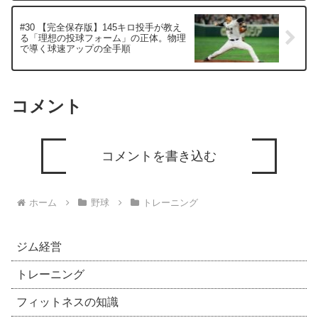
#30 【完全保存版】145キロ投手が教え
る「理想の投球フォーム」の正体。物理
で導く球速アップの全手順
コメント
コメントを書き込む
ホーム
野球
トレーニング
ジム経営
トレーニング
フィットネスの知識