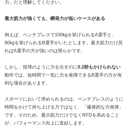
力」だと理解してください。
最大筋力が強くても、瞬発力が低いケースがある
例えば、ベンチプレスで100kgを挙げられるA選手と、
80kgを挙げられるB選手がいたとします。最大筋力だけ見
ればA選手の方が強いのは明らかです。
しかし、投球のように力を出すのに
0.2秒もかけられない
動作では、短時間で一気に力を発揮できるB選手の方が有
利な場合があります。
スポーツにおいて求められるのは、ベンチプレスのように
時間をかけて持ち上げる力ではなく、「爆発的な力発揮」
です。そのため、最大筋力だけでなくRFDを高めること
が、パフォーマンス向上に直結します。