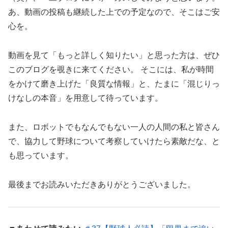
あ、動画の投稿も継続した上での予定なので、そこはご安
心を。
動画を見て「もっと詳しく知りたい」と思った方は、ぜひ
このブログを覗きに来てください。 そこには、私が時間
をかけて磨き上げた「良質な情報」と、たまに「混じりっ
けなしの本音」を用意して待っています。
また、ロボットでもなんでもない一人の人間の私と皆さん
で、協力して野球について考察していけたら素敵だな、と
も思っています。
最後までお読みいただきありがとうございました。