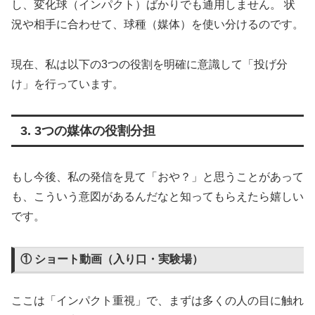
し、変化球（インパクト）ばかりでも通用しません。 状
況や相手に合わせて、球種（媒体）を使い分けるのです。
現在、私は以下の3つの役割を明確に意識して「投げ分
け」を行っています。
3. 3つの媒体の役割分担
もし今後、私の発信を見て「おや？」と思うことがあって
も、こういう意図があるんだなと知ってもらえたら嬉しい
です。
① ショート動画（入り口・実験場）
ここは「インパクト重視」で、まずは多くの人の目に触れ