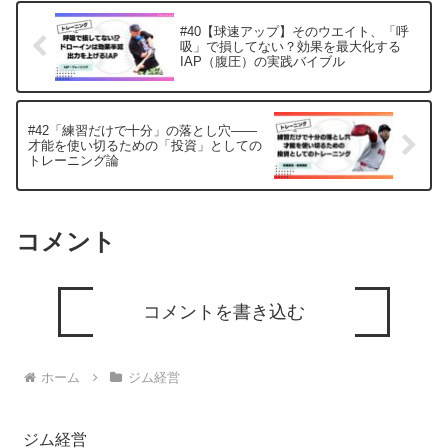
#40【球速アップ】そのウエイト、「呼
吸」で損してない？効果を最大化する
IAP（腹圧）の実践バイブル
#42「練習だけで十分」の落とし穴——
才能を使い切るための「投資」としての
トレーニング論
コメント
コメントを書き込む
ホーム
ジム経営
ジム経営