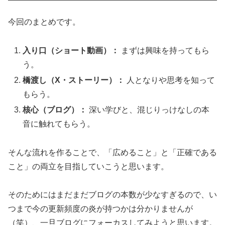
今回のまとめです。
入り口（ショート動画）：
まずは興味を持ってもら
う。
橋渡し（X・ストーリー）：
人となりや思考を知って
もらう。
核心（ブログ）：
深い学びと、混じりっけなしの本
音に触れてもらう。
そんな流れを作ることで、「広めること」と「正確である
こと」の両立を目指していこうと思います。
そのためにはまだまだブログの本数が少なすぎるので、い
つまで今の更新頻度の炎が持つかは分かりませんが
（笑）、一旦ブログにフォーカスしてみようと思います。