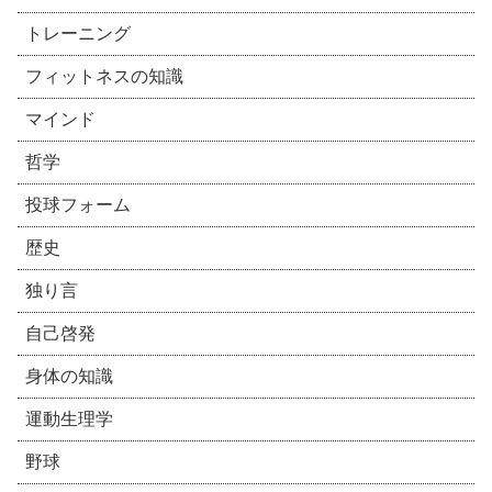
トレーニング
フィットネスの知識
マインド
哲学
投球フォーム
歴史
独り言
自己啓発
身体の知識
運動生理学
野球