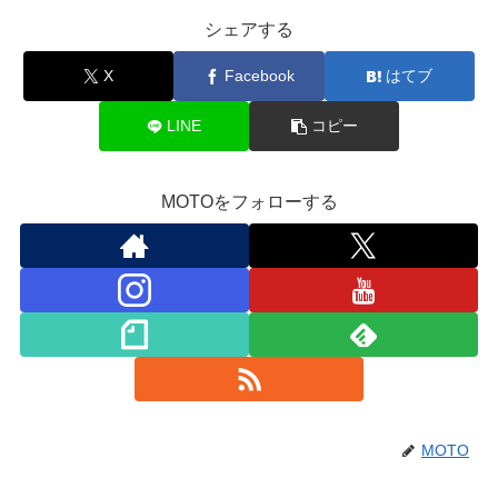
シェアする
X
Facebook
はてブ
LINE
コピー
MOTOをフォローする
MOTO